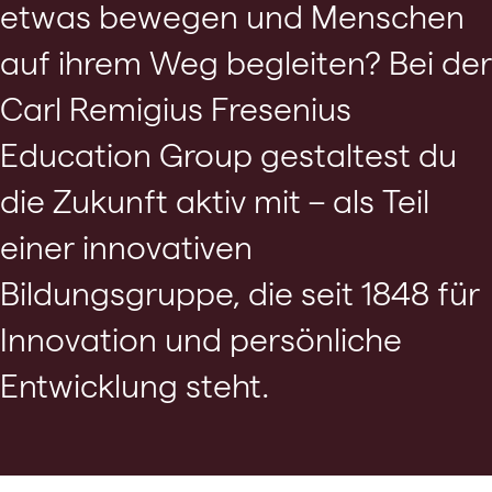
etwas bewegen und Menschen
auf ihrem Weg begleiten? Bei der
Carl Remigius Fresenius
Education Group gestaltest du
die Zukunft aktiv mit – als Teil
einer innovativen
Bildungsgruppe, die seit 1848 für
Innovation und persönliche
Entwicklung steht.