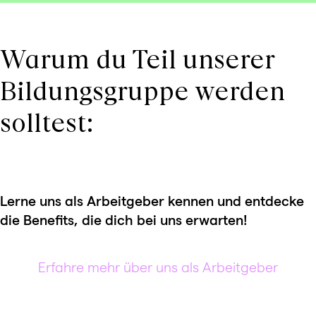
Warum du Teil unserer
Bildungsgruppe werden
solltest:
Lerne uns als Arbeitgeber kennen und entdecke
die Benefits, die dich bei uns erwarten!
Erfahre mehr über uns als Arbeitgeber