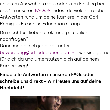
unserem Auswahlprozess oder zum Einstieg bei
uns? In unseren
FAQs
findest du viele hilfreiche
Antworten rund um deine Karriere in der Carl
Remigius Fresenius Education Group.
Du möchtest lieber direkt und persönlich
nachfragen?
Dann melde dich jederzeit unter
bewerbung@crf-education.com
– wir sind gerne
für dich da und unterstützen dich auf deinem
Karriereweg!
Finde alle Antworten in unseren FAQs oder
schreibe uns direkt – wir freuen uns auf deine
Nachricht!