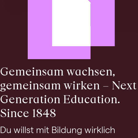
Gemeinsam wachsen,
gemeinsam wirken – Next
Generation Education.
Since 1848
Du willst mit Bildung wirklich