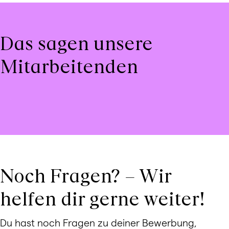
Das sagen unsere
Mitarbeitenden
Noch Fragen? – Wir
helfen dir gerne weiter!
Du hast noch Fragen zu deiner Bewerbung,