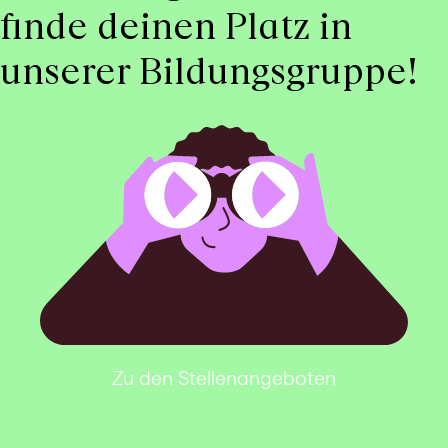
finde deinen Platz in
unserer Bildungsgruppe!
Zu den Stellenangeboten