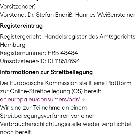
Vorsitzender)
Vorstand: Dr. Stefan Endriß, Hannes Weißensteiner
Registereintrag
Registergericht: Handelsregister des Amtsgerichts
Hamburg
Registernummer: HRB 48484
Umsatzsteuer-ID: DE118517694
Informationen zur Streitbeilegung
Die Europäische Kommission stellt eine Plattform
zur Online-Streitbeilegung (OS) bereit:
ec.europa.eu/consumers/odr/
Wir sind zur Teilnahme an einem
Streitbeilegungsverfahren vor einer
Verbraucherschlichtungsstelle weder verpflichtet
noch bereit.